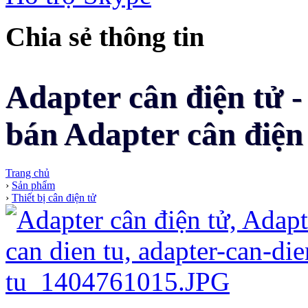
Chia sẻ thông tin
Adapter cân điện tử -
bán Adapter cân điện 
Trang chủ
›
Sản phẩm
›
Thiết bị cân điện tử