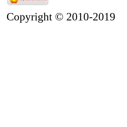
Copyright © 2010-2019