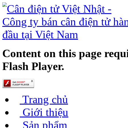
Content on this page requ
Flash Player.
Trang chủ
Giới thiệu
Sản phẩm