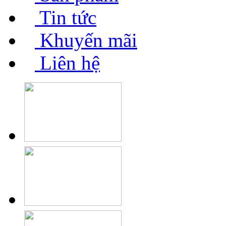
Tin tức
Khuyến mãi
Liên hệ