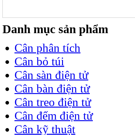
Danh mục sản phẩm
Cân phân tích
Cân bỏ túi
Cân sàn điện tử
Cân bàn điện tử
Cân treo điện tử
Cân đếm điện tử
Cân kỹ thuật