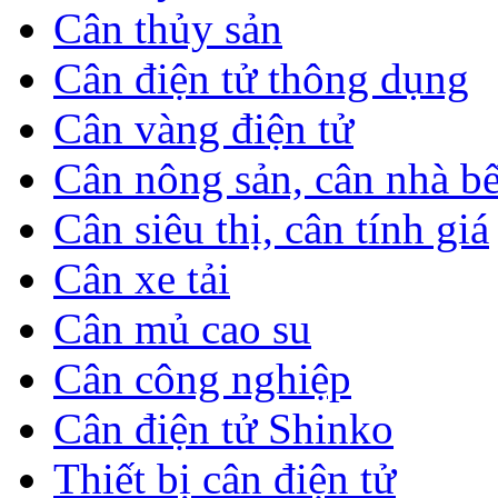
Cân thủy sản
Cân điện tử thông dụng
Cân vàng điện tử
Cân nông sản, cân nhà b
Cân siêu thị, cân tính giá
Cân xe tải
Cân mủ cao su
Cân công nghiệp
Cân điện tử Shinko
Thiết bị cân điện tử