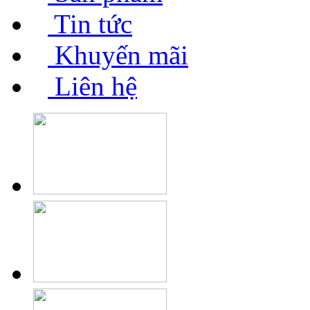
Tin tức
Khuyến mãi
Liên hệ