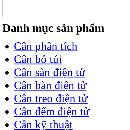
Danh mục sản phẩm
Cân phân tích
Cân bỏ túi
Cân sàn điện tử
Cân bàn điện tử
Cân treo điện tử
Cân đếm điện tử
Cân kỹ thuật