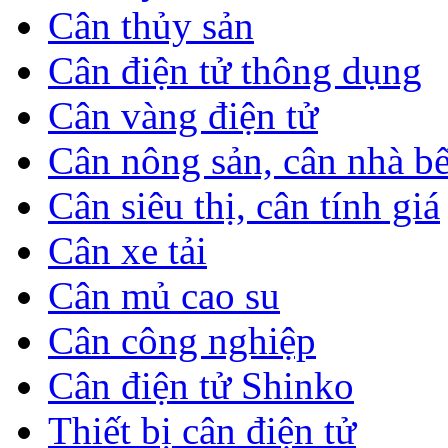
Cân thủy sản
Cân điện tử thông dụng
Cân vàng điện tử
Cân nông sản, cân nhà b
Cân siêu thị, cân tính giá
Cân xe tải
Cân mủ cao su
Cân công nghiệp
Cân điện tử Shinko
Thiết bị cân điện tử