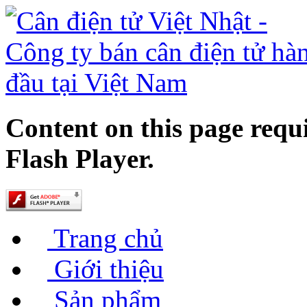
Content on this page requ
Flash Player.
Trang chủ
Giới thiệu
Sản phẩm