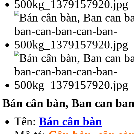
Bán cân bàn, Ban can ba
Tên:
Bán cân bàn