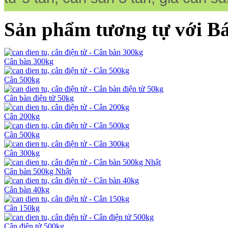
Sản phẩm tương tự với B
Cân bàn 300kg
Cân 500kg
Cân bàn điện tử 50kg
Cân 200kg
Cân 500kg
Cân 300kg
Cân bàn 500kg Nhật
Cân bàn 40kg
Cân 150kg
Cân điện tử 500kg