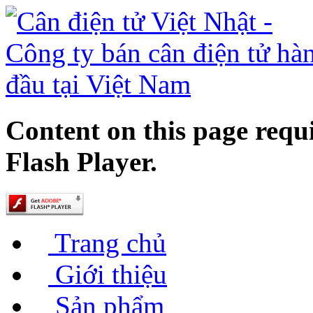
Content on this page requ
Flash Player.
Trang chủ
Giới thiệu
Sản phẩm