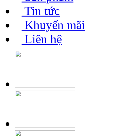
Tin tức
Khuyến mãi
Liên hệ