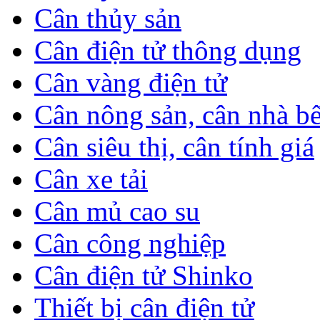
Cân thủy sản
Cân điện tử thông dụng
Cân vàng điện tử
Cân nông sản, cân nhà b
Cân siêu thị, cân tính giá
Cân xe tải
Cân mủ cao su
Cân công nghiệp
Cân điện tử Shinko
Thiết bị cân điện tử