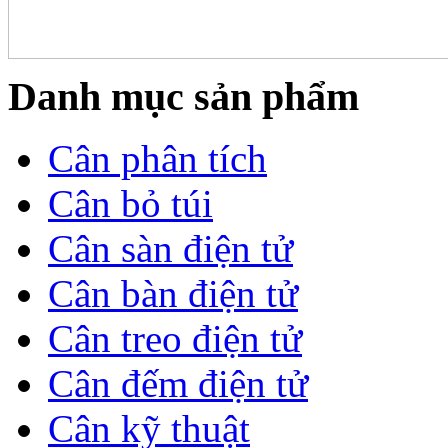
Danh mục sản phẩm
Cân phân tích
Cân bỏ túi
Cân sàn điện tử
Cân bàn điện tử
Cân treo điện tử
Cân đếm điện tử
Cân kỹ thuật