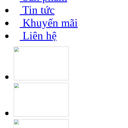
Tin tức
Khuyến mãi
Liên hệ