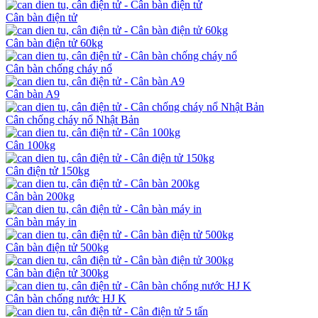
Cân bàn điện tử
Cân bàn điện tử 60kg
Cân bàn chống cháy nổ
Cân bàn A9
Cân chống cháy nổ Nhật Bản
Cân 100kg
Cân điện tử 150kg
Cân bàn 200kg
Cân bàn máy in
Cân bàn điện tử 500kg
Cân bàn điện tử 300kg
Cân bàn chống nước HJ K