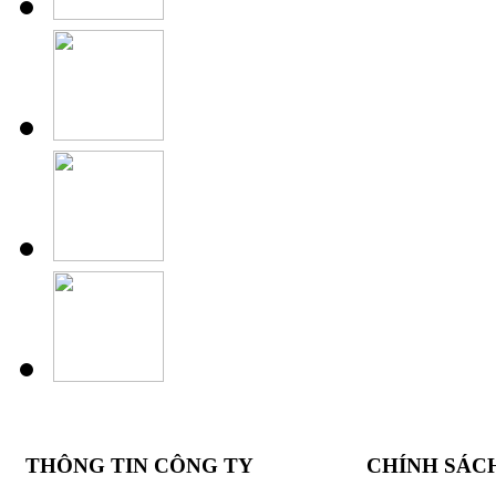
THÔNG TIN CÔNG TY
CHÍNH SÁC