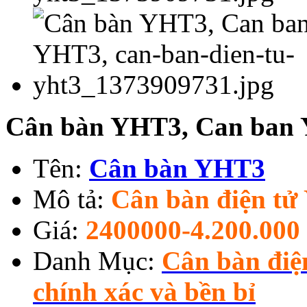
Cân bàn YHT3, Can ban
Tên:
Cân bàn YHT3
Mô tả:
Cân bàn điện t
Giá:
2400000-4.200.000
Danh Mục:
Cân bàn điệ
chính xác và bền bỉ