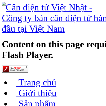
Content on this page requ
Flash Player.
Trang chủ
Giới thiệu
Sản phẩm