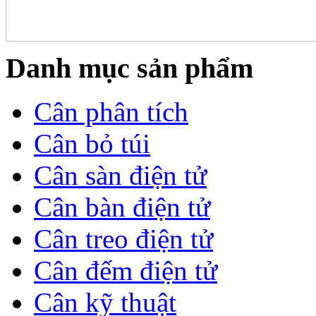
Danh mục sản phẩm
Cân phân tích
Cân bỏ túi
Cân sàn điện tử
Cân bàn điện tử
Cân treo điện tử
Cân đếm điện tử
Cân kỹ thuật