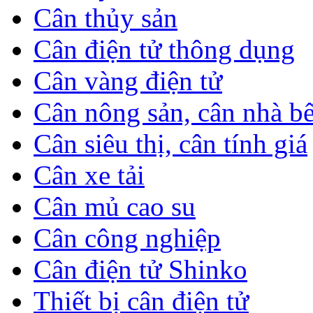
Cân thủy sản
Cân điện tử thông dụng
Cân vàng điện tử
Cân nông sản, cân nhà b
Cân siêu thị, cân tính giá
Cân xe tải
Cân mủ cao su
Cân công nghiệp
Cân điện tử Shinko
Thiết bị cân điện tử