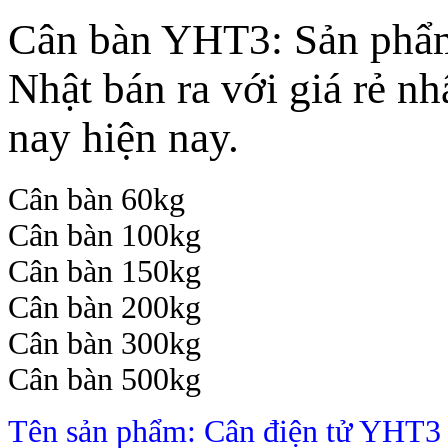
Cân bàn YHT3: Sản phẩm 
Nhật bán ra với giá rẻ nh
nay hiện nay.
Cân bàn 60kg
Cân bàn 100kg
Cân bàn 150kg
Cân bàn 200kg
Cân bàn 300kg
Cân bàn 500kg
Tên sản phẩm: Cân điện tử YHT