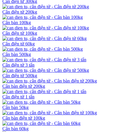
Cân điện tử 300kg
Cân điện tử 200kg
Cân bàn 100kg
Cân điện tử 100kg
Cân điện tử 60kg
Cân bàn 500kg
Cân điện tử 3 tấn
Cân điện tử 500kg
Cân bàn điện tử 200kg
Cân điện tử 1 tấn
Cân bàn 50kg
Cân bàn điện tử 100kg
Cân bàn 60kg