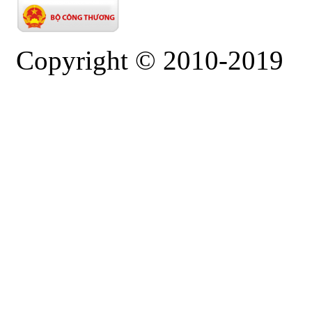
Copyright © 2010-2019