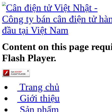
Content on this page requ
Flash Player.
Trang chủ
Giới thiệu
Sản phẩm