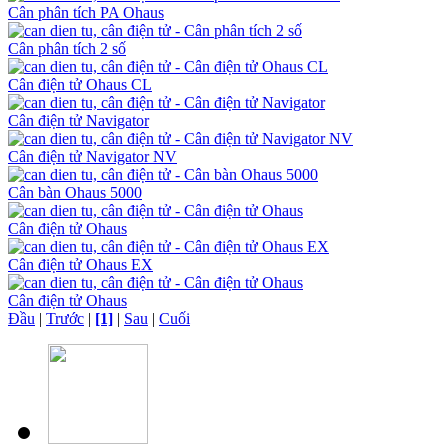
Cân phân tích PA Ohaus
Cân phân tích 2 số
Cân điện tử Ohaus CL
Cân điện tử Navigator
Cân điện tử Navigator NV
Cân bàn Ohaus 5000
Cân điện tử Ohaus
Cân điện tử Ohaus EX
Cân điện tử Ohaus
Đầu
|
Trước
|
[1]
|
Sau
|
Cuối