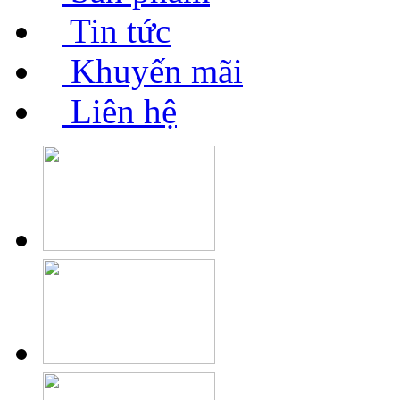
Tin tức
Khuyến mãi
Liên hệ