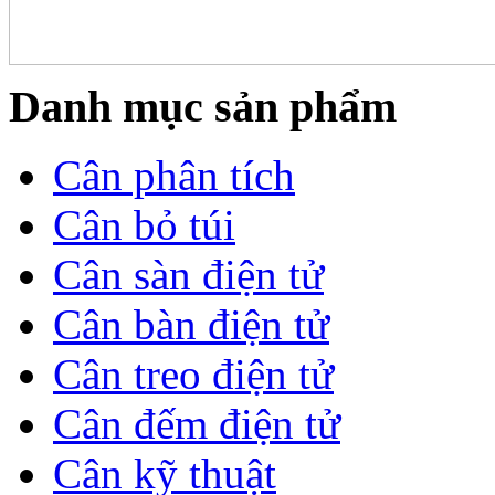
Danh mục sản phẩm
Cân phân tích
Cân bỏ túi
Cân sàn điện tử
Cân bàn điện tử
Cân treo điện tử
Cân đếm điện tử
Cân kỹ thuật