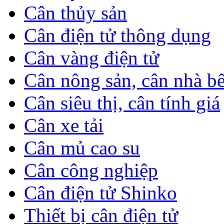
Cân thủy sản
Cân điện tử thông dụng
Cân vàng điện tử
Cân nông sản, cân nhà b
Cân siêu thị, cân tính giá
Cân xe tải
Cân mủ cao su
Cân công nghiệp
Cân điện tử Shinko
Thiết bị cân điện tử