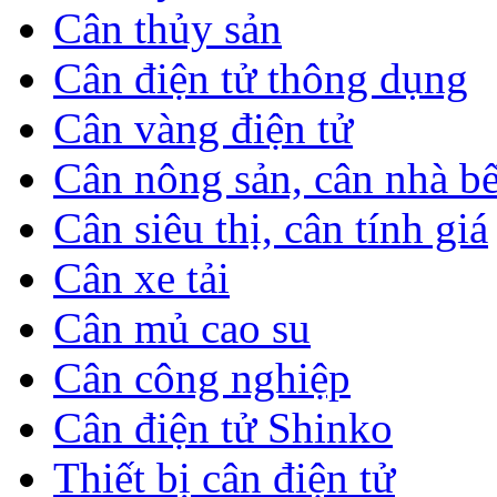
Cân thủy sản
Cân điện tử thông dụng
Cân vàng điện tử
Cân nông sản, cân nhà b
Cân siêu thị, cân tính giá
Cân xe tải
Cân mủ cao su
Cân công nghiệp
Cân điện tử Shinko
Thiết bị cân điện tử