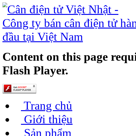
Content on this page requ
Flash Player.
Trang chủ
Giới thiệu
Sản phẩm