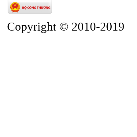
Copyright © 2010-2019