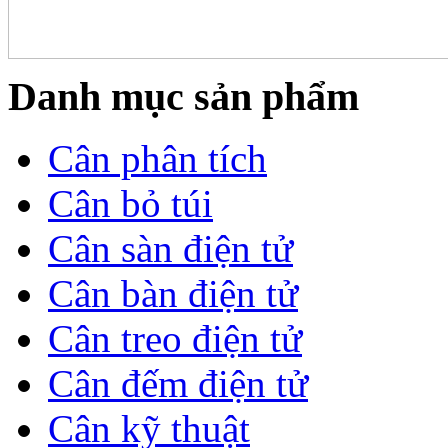
Danh mục sản phẩm
Cân phân tích
Cân bỏ túi
Cân sàn điện tử
Cân bàn điện tử
Cân treo điện tử
Cân đếm điện tử
Cân kỹ thuật