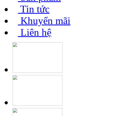
Tin tức
Khuyến mãi
Liên hệ