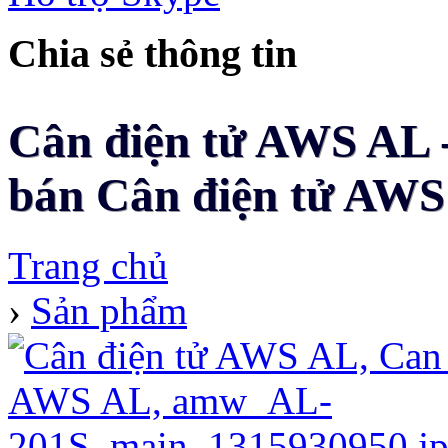
Chia sẻ thông tin
Cân điện tử AWS AL -
bán Cân điện tử AWS 
Trang chủ
›
Sản phẩm