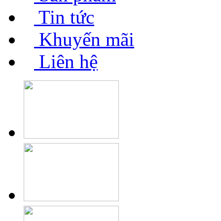
Tin tức
Khuyến mãi
Liên hệ