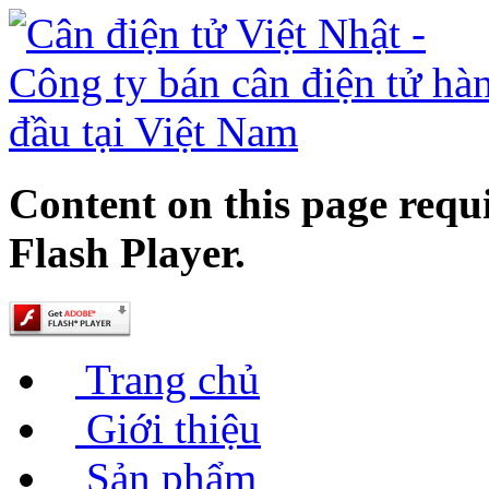
Content on this page requ
Flash Player.
Trang chủ
Giới thiệu
Sản phẩm