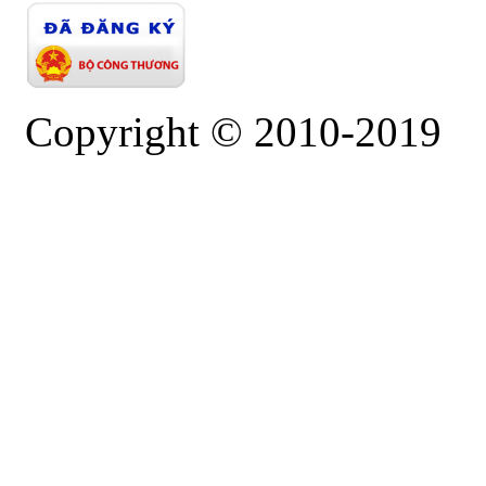
Copyright © 2010-2019