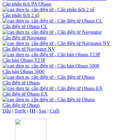
Cân phân tích PA Ohaus
Cân phân tích 2 số
Cân điện tử Ohaus CL
Cân điện tử Navigator
Cân điện tử Navigator NV
Cân bàn Ohaus T23P
Cân bàn Ohaus 5000
Cân điện tử Ohaus
Cân điện tử Ohaus EX
Cân điện tử Ohaus
Đầu
|
Trước
|
[1]
|
Sau
|
Cuối