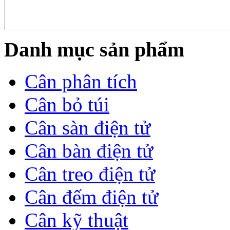
Danh mục sản phẩm
Cân phân tích
Cân bỏ túi
Cân sàn điện tử
Cân bàn điện tử
Cân treo điện tử
Cân đếm điện tử
Cân kỹ thuật