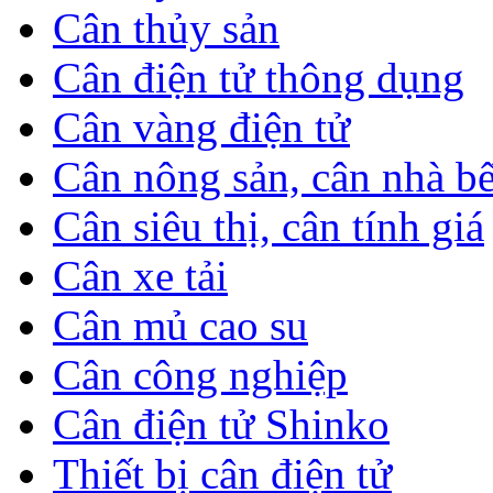
Cân thủy sản
Cân điện tử thông dụng
Cân vàng điện tử
Cân nông sản, cân nhà b
Cân siêu thị, cân tính giá
Cân xe tải
Cân mủ cao su
Cân công nghiệp
Cân điện tử Shinko
Thiết bị cân điện tử