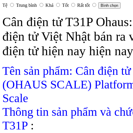
Tệ
Trung bình
Khá
Tốt
Rất tốt
Bình chọn
Cân điện tử T31P Ohaus:
điện tử Việt Nhật bán ra 
điện tử hiện nay hiện nay
Tên sản phẩm: Cân điện 
(OHAUS SCALE) Platform 
Scale
Thông tin sản phẩm và chứ
T31P
: