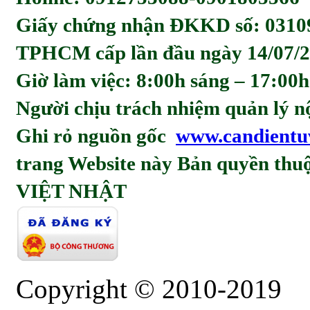
Giấy chứng nhận ĐKKD số: 0310
TPHCM cấp lần đầu ngày 14/07/2
Giờ làm việc: 8:00h sáng – 17:00h
Người chịu trách nhiệm quản l
Ghi rỏ nguồn gốc
www.candientu
trang Website này Bản quyền t
VIỆT NHẬT
Copyright © 2010-2019