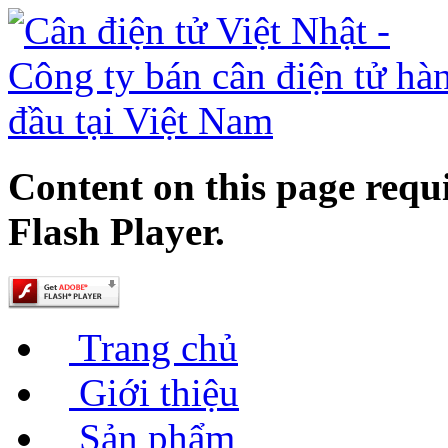
Content on this page requ
Flash Player.
Trang chủ
Giới thiệu
Sản phẩm