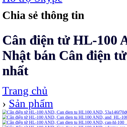
Chia sẻ thông tin
Cân điện tử HL-100 A
Nhật bán Cân điện tử
nhất
Trang chủ
›
Sản phẩm