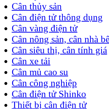
Cân thủy sản
Cân điện tử thông dụng
Cân vàng điện tử
Cân nông sản, cân nhà b
Cân siêu thị, cân tính giá
Cân xe tải
Cân mủ cao su
Cân công nghiệp
Cân điện tử Shinko
Thiết bị cân điện tử