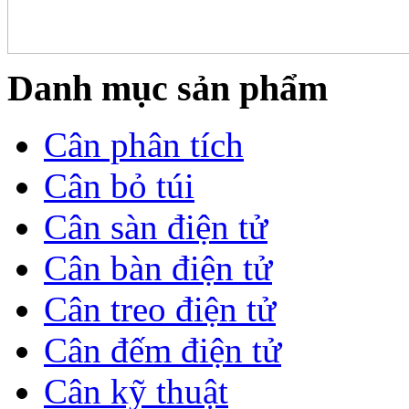
Danh mục sản phẩm
Cân phân tích
Cân bỏ túi
Cân sàn điện tử
Cân bàn điện tử
Cân treo điện tử
Cân đếm điện tử
Cân kỹ thuật