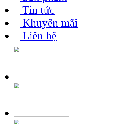
Tin tức
Khuyến mãi
Liên hệ