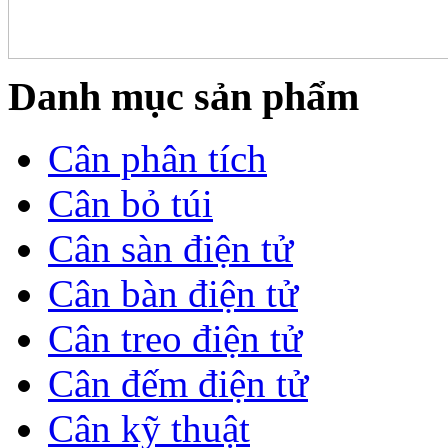
Danh mục sản phẩm
Cân phân tích
Cân bỏ túi
Cân sàn điện tử
Cân bàn điện tử
Cân treo điện tử
Cân đếm điện tử
Cân kỹ thuật