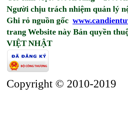
Người chịu trách nhiệm quản l
Ghi rỏ nguồn gốc
www.candientu
trang Website này Bản quyền t
VIỆT NHẬT
Copyright © 2010-2019