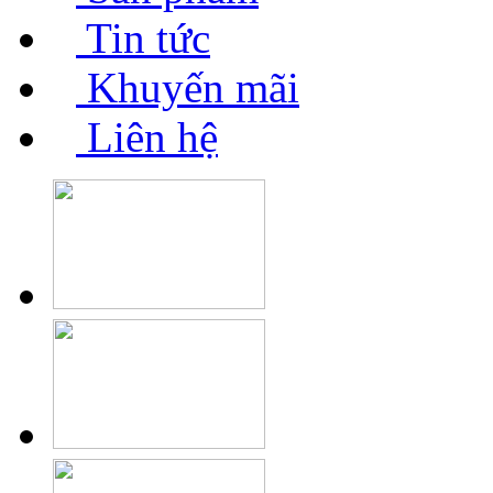
Tin tức
Khuyến mãi
Liên hệ