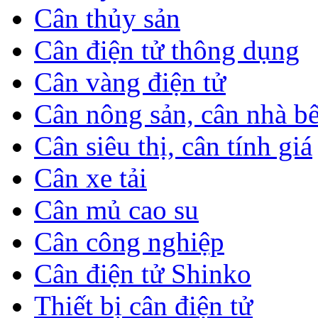
Cân thủy sản
Cân điện tử thông dụng
Cân vàng điện tử
Cân nông sản, cân nhà b
Cân siêu thị, cân tính giá
Cân xe tải
Cân mủ cao su
Cân công nghiệp
Cân điện tử Shinko
Thiết bị cân điện tử