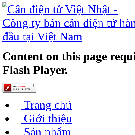
Content on this page requ
Flash Player.
Trang chủ
Giới thiệu
Sản phẩm