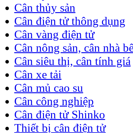
Cân thủy sản
Cân điện tử thông dụng
Cân vàng điện tử
Cân nông sản, cân nhà b
Cân siêu thị, cân tính giá
Cân xe tải
Cân mủ cao su
Cân công nghiệp
Cân điện tử Shinko
Thiết bị cân điện tử