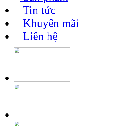
Tin tức
Khuyến mãi
Liên hệ