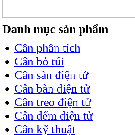
Danh mục sản phẩm
Cân phân tích
Cân bỏ túi
Cân sàn điện tử
Cân bàn điện tử
Cân treo điện tử
Cân đếm điện tử
Cân kỹ thuật