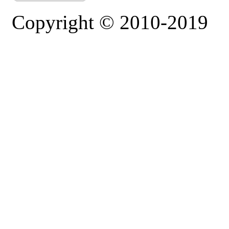
Copyright © 2010-2019