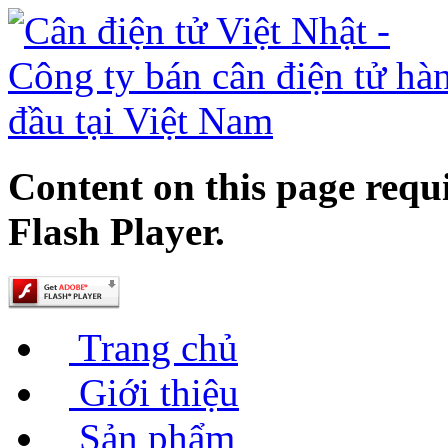
Content on this page requ
Flash Player.
Trang chủ
Giới thiệu
Sản phẩm