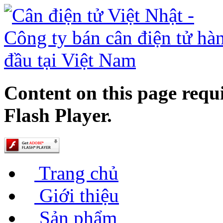
Content on this page requ
Flash Player.
Trang chủ
Giới thiệu
Sản phẩm