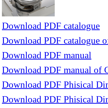
Download PDF catalogue
Download PDF catalogue o
Download PDF manual
Download PDF manual of 
Download PDF Phisical Di
Download PDF Phisical Di