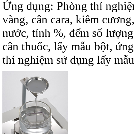
Ứng dụng: Phòng thí nghiệ
vàng, cân cara, kiêm cương,
nước, tính %, đếm số lượng v
cân thuốc, lấy mẫu bột, 
thí nghiệm sử dụng lấy mẫu