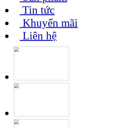
Tin tức
Khuyến mãi
Liên hệ