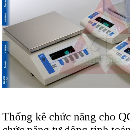
Thống kê chức năng cho QC
chức năng tự động tính toán