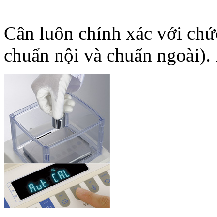
Cân luôn chính xác với chứ
chuẩn nội và chuẩn ngoài).