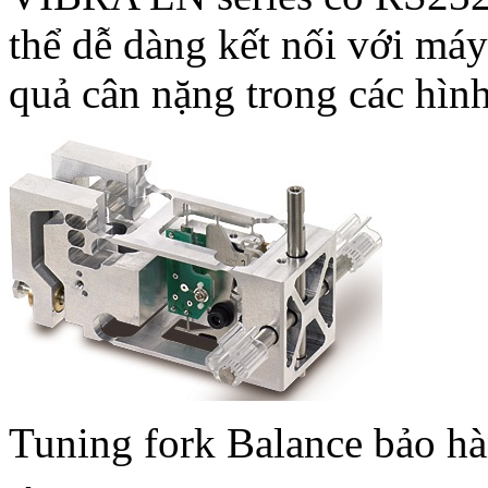
thể dễ dàng kết nối với máy
quả cân nặng trong các hình
Tuning fork Balance bảo ha