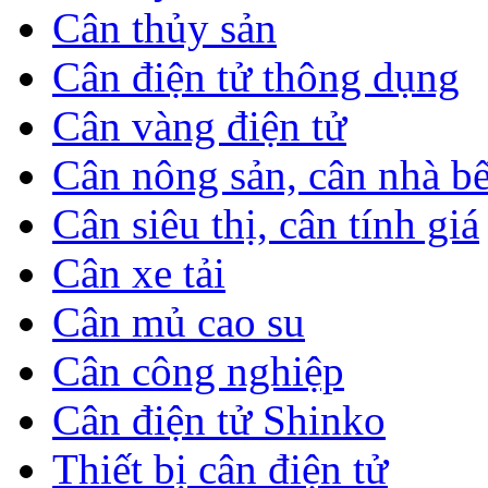
Cân thủy sản
Cân điện tử thông dụng
Cân vàng điện tử
Cân nông sản, cân nhà b
Cân siêu thị, cân tính giá
Cân xe tải
Cân mủ cao su
Cân công nghiệp
Cân điện tử Shinko
Thiết bị cân điện tử