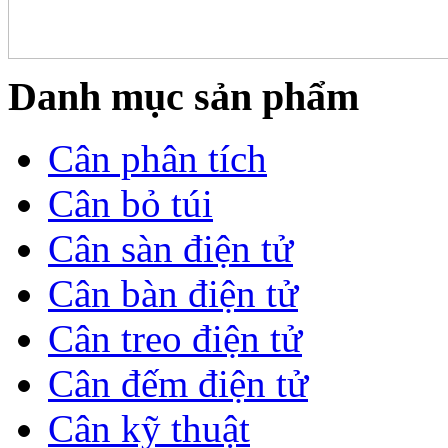
Danh mục sản phẩm
Cân phân tích
Cân bỏ túi
Cân sàn điện tử
Cân bàn điện tử
Cân treo điện tử
Cân đếm điện tử
Cân kỹ thuật