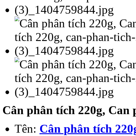
Cân phân tích 220g, Can 
Tên:
Cân phân tích 220