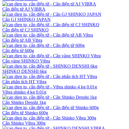
Cân điện tử AJ VIBRA
Cân GJ SHINKO JAPAN
Cân điện tử CJ SHINKO
Cân điện tử AB Vibra
Cân điện tử 600g
Cân vàng SHINKO Vibra
SHINKO DENSHI 6kg
Cân phân tích HT Vibra
Vibra shinko 4 kg 0.01g
Cân Shinko Denshi 1kg
Cân điện tử Shinko 600g
Cân Shinko Vibra 300g