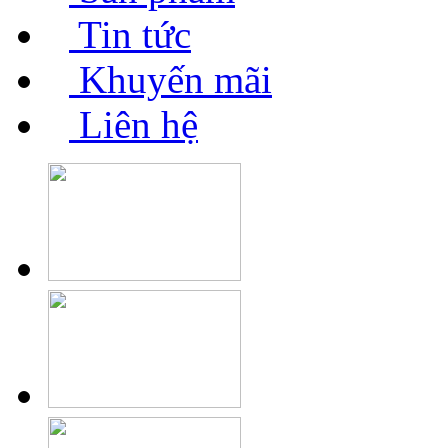
Tin tức
Khuyến mãi
Liên hệ