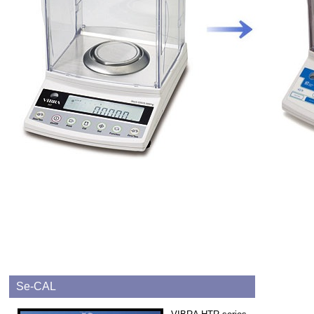
Se-CAL