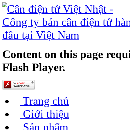
Content on this page requ
Flash Player.
Trang chủ
Giới thiệu
Sản phẩm