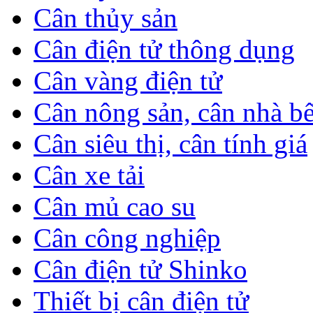
Cân thủy sản
Cân điện tử thông dụng
Cân vàng điện tử
Cân nông sản, cân nhà b
Cân siêu thị, cân tính giá
Cân xe tải
Cân mủ cao su
Cân công nghiệp
Cân điện tử Shinko
Thiết bị cân điện tử