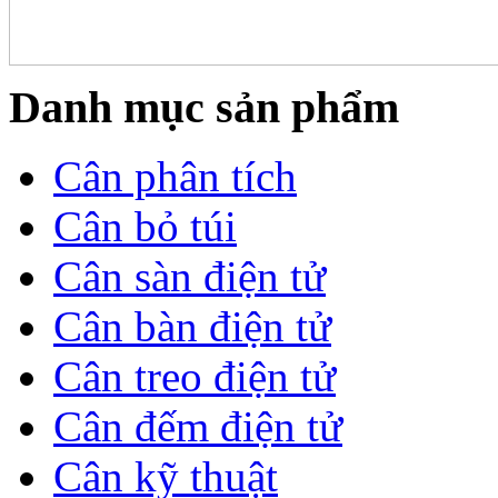
Danh mục sản phẩm
Cân phân tích
Cân bỏ túi
Cân sàn điện tử
Cân bàn điện tử
Cân treo điện tử
Cân đếm điện tử
Cân kỹ thuật