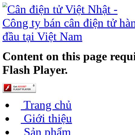
Content on this page requ
Flash Player.
Trang chủ
Giới thiệu
Sản phẩm