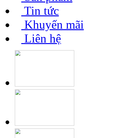
Tin tức
Khuyến mãi
Liên hệ