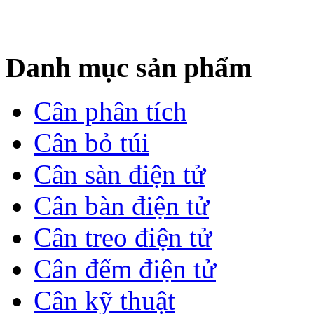
Danh mục sản phẩm
Cân phân tích
Cân bỏ túi
Cân sàn điện tử
Cân bàn điện tử
Cân treo điện tử
Cân đếm điện tử
Cân kỹ thuật