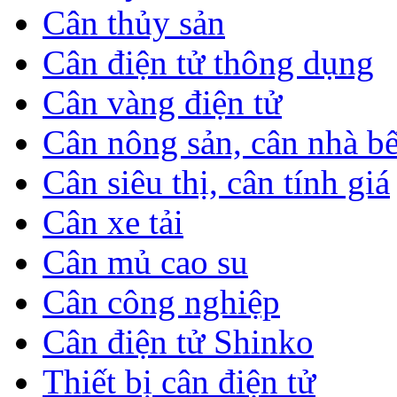
Cân thủy sản
Cân điện tử thông dụng
Cân vàng điện tử
Cân nông sản, cân nhà b
Cân siêu thị, cân tính giá
Cân xe tải
Cân mủ cao su
Cân công nghiệp
Cân điện tử Shinko
Thiết bị cân điện tử