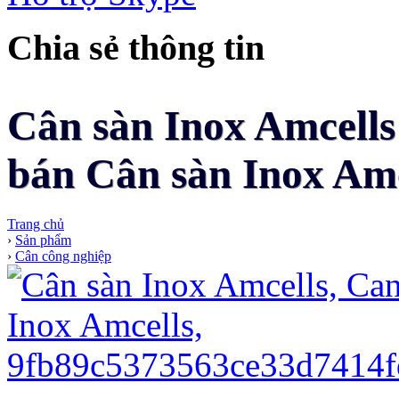
Chia sẻ thông tin
Cân sàn Inox Amcells
bán Cân sàn Inox Amc
Trang chủ
›
Sản phẩm
›
Cân công nghiệp