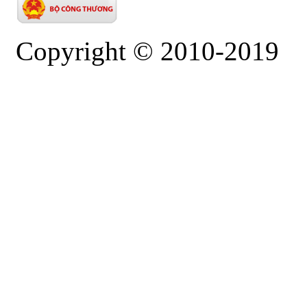
Copyright © 2010-2019