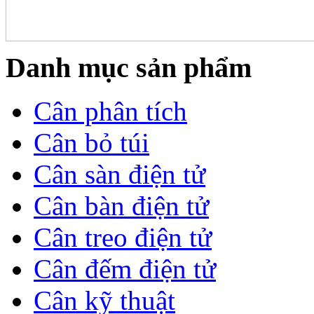
Danh mục sản phẩm
Cân phân tích
Cân bỏ túi
Cân sàn điện tử
Cân bàn điện tử
Cân treo điện tử
Cân đếm điện tử
Cân kỹ thuật