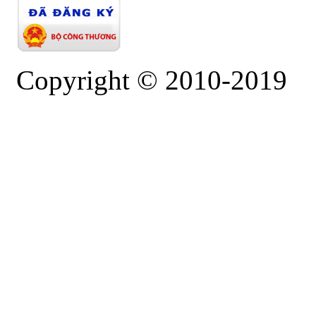
Copyright © 2010-2019