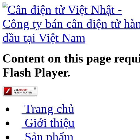
Content on this page requ
Flash Player.
Trang chủ
Giới thiệu
Sản phẩm