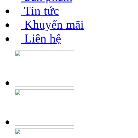
Tin tức
Khuyến mãi
Liên hệ