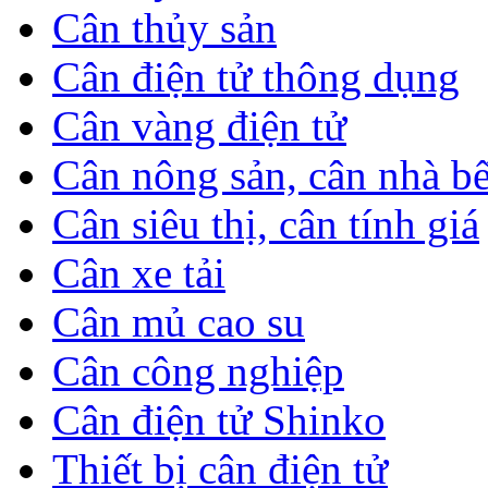
Cân thủy sản
Cân điện tử thông dụng
Cân vàng điện tử
Cân nông sản, cân nhà b
Cân siêu thị, cân tính giá
Cân xe tải
Cân mủ cao su
Cân công nghiệp
Cân điện tử Shinko
Thiết bị cân điện tử