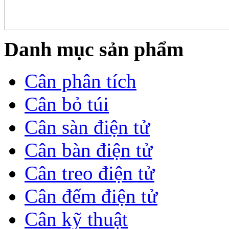
Danh mục sản phẩm
Cân phân tích
Cân bỏ túi
Cân sàn điện tử
Cân bàn điện tử
Cân treo điện tử
Cân đếm điện tử
Cân kỹ thuật