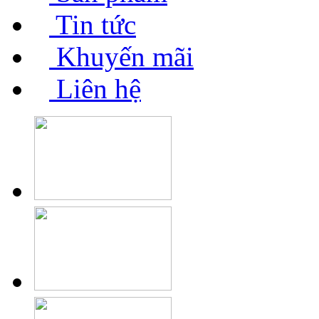
Tin tức
Khuyến mãi
Liên hệ