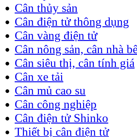
Cân thủy sản
Cân điện tử thông dụng
Cân vàng điện tử
Cân nông sản, cân nhà b
Cân siêu thị, cân tính giá
Cân xe tải
Cân mủ cao su
Cân công nghiệp
Cân điện tử Shinko
Thiết bị cân điện tử