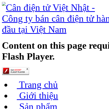
Content on this page requ
Flash Player.
Trang chủ
Giới thiệu
Sản phẩm