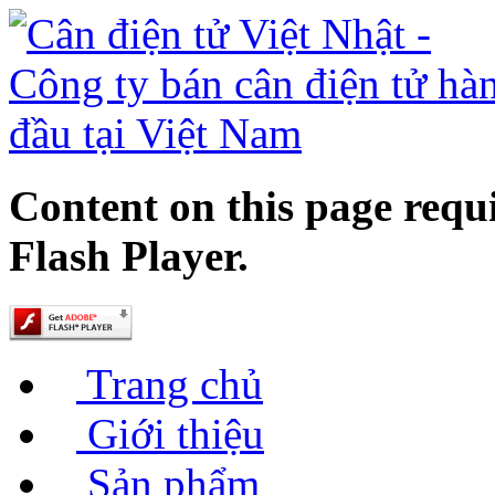
Content on this page requ
Flash Player.
Trang chủ
Giới thiệu
Sản phẩm