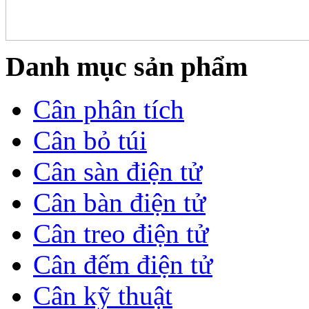
Danh mục sản phẩm
Cân phân tích
Cân bỏ túi
Cân sàn điện tử
Cân bàn điện tử
Cân treo điện tử
Cân đếm điện tử
Cân kỹ thuật