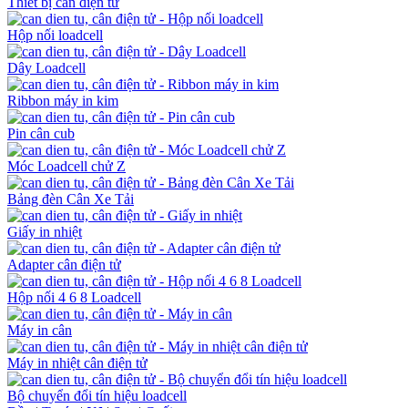
Thiết bị cân điện tử
Hộp nối loadcell
Dây Loadcell
Ribbon máy in kim
Pin cân cub
Móc Loadcell chử Z
Bảng đèn Cân Xe Tải
Giấy in nhiệt
Adapter cân điện tử
Hộp nối 4 6 8 Loadcell
Máy in cân
Máy in nhiệt cân điện tử
Bộ chuyển đổi tín hiệu loadcell