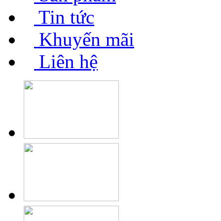
Tin tức
Khuyến mãi
Liên hệ