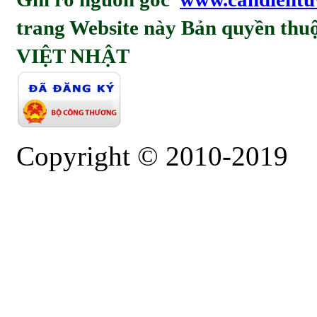
trang Website này Bản quyền t
VIỆT NHẬT
Copyright © 2010-2019