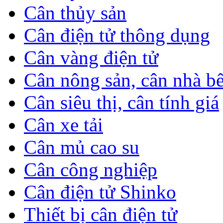
Cân thủy sản
Cân điện tử thông dụng
Cân vàng điện tử
Cân nông sản, cân nhà b
Cân siêu thị, cân tính giá
Cân xe tải
Cân mủ cao su
Cân công nghiệp
Cân điện tử Shinko
Thiết bị cân điện tử