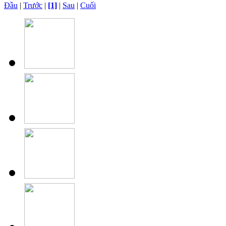
Đầu
|
Trước
|
[1]
|
Sau
|
Cuối