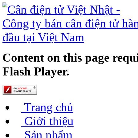
Content on this page requ
Flash Player.
Trang chủ
Giới thiệu
Sản phẩm