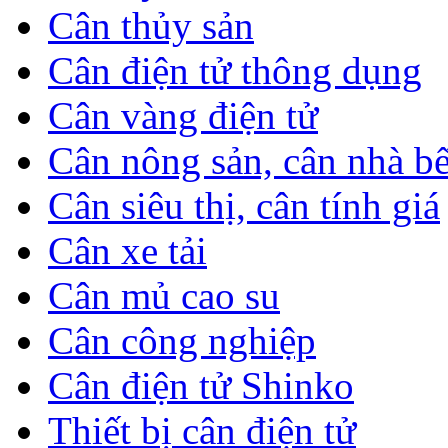
Cân thủy sản
Cân điện tử thông dụng
Cân vàng điện tử
Cân nông sản, cân nhà b
Cân siêu thị, cân tính giá
Cân xe tải
Cân mủ cao su
Cân công nghiệp
Cân điện tử Shinko
Thiết bị cân điện tử