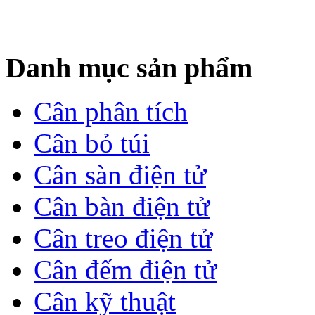
Danh mục sản phẩm
Cân phân tích
Cân bỏ túi
Cân sàn điện tử
Cân bàn điện tử
Cân treo điện tử
Cân đếm điện tử
Cân kỹ thuật