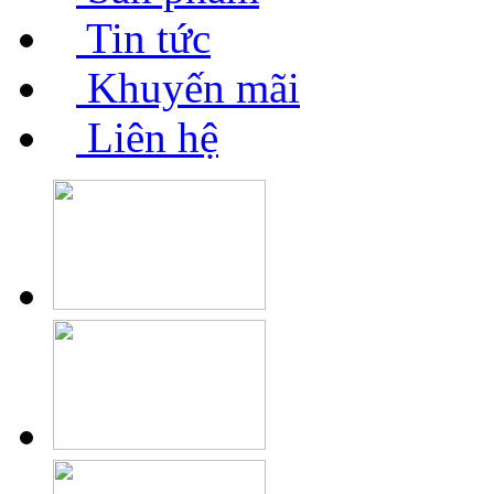
Tin tức
Khuyến mãi
Liên hệ