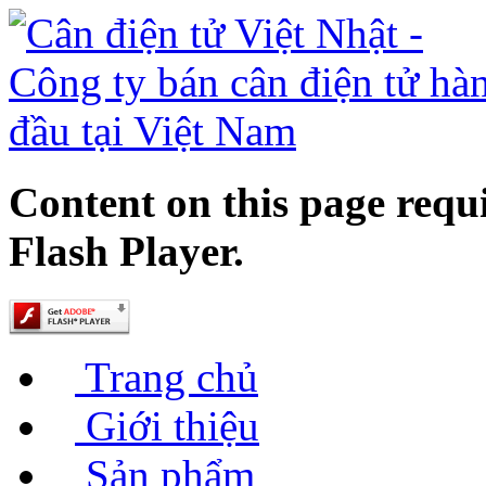
Content on this page requ
Flash Player.
Trang chủ
Giới thiệu
Sản phẩm