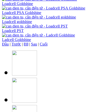
Loadcell Goldshine
Loadcell PSA Goldshine
Loadcell goldshine
Loadcell PST
Ladcell Goldshine
Đầu
|
Trước
|
[1]
|
Sau
|
Cuối