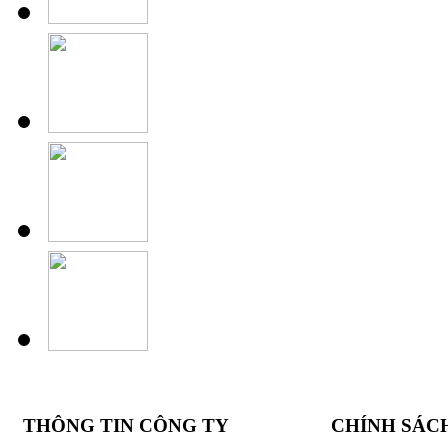
THÔNG TIN CÔNG TY
CHÍNH SÁC