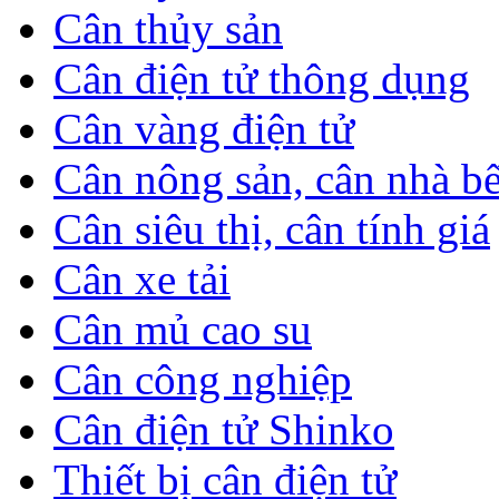
Cân thủy sản
Cân điện tử thông dụng
Cân vàng điện tử
Cân nông sản, cân nhà b
Cân siêu thị, cân tính giá
Cân xe tải
Cân mủ cao su
Cân công nghiệp
Cân điện tử Shinko
Thiết bị cân điện tử