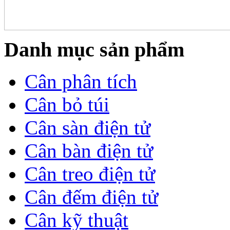
Danh mục sản phẩm
Cân phân tích
Cân bỏ túi
Cân sàn điện tử
Cân bàn điện tử
Cân treo điện tử
Cân đếm điện tử
Cân kỹ thuật