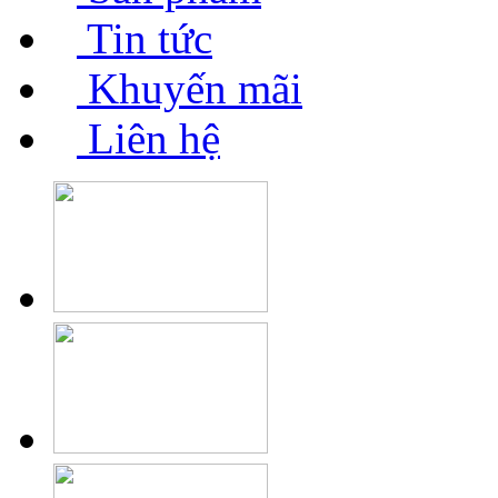
Tin tức
Khuyến mãi
Liên hệ