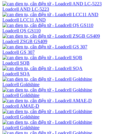
Loadcell AND LC-5223
Loadcell LCC11 AND
Loadcell QS GS110
Loadcell ZSGB GS409
Loadcell GS 307
Loadcell SQB
Loadcell SQA
Loadcell Goldshine
Loadcell Goldshine
Loadcell AMAE-D
Loadcell Goldshine
Loadcell Goldshine