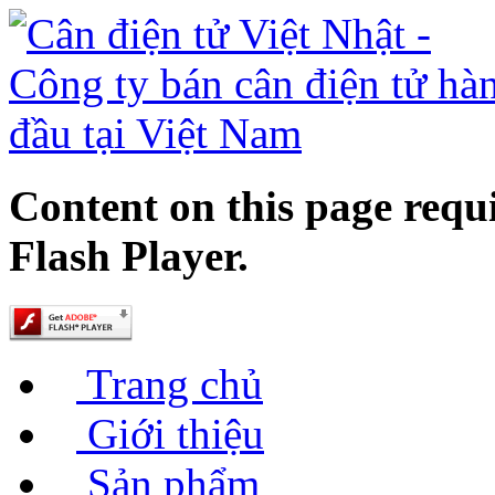
Content on this page requ
Flash Player.
Trang chủ
Giới thiệu
Sản phẩm