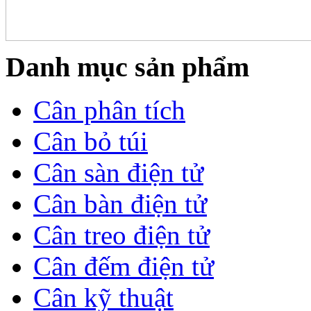
Danh mục sản phẩm
Cân phân tích
Cân bỏ túi
Cân sàn điện tử
Cân bàn điện tử
Cân treo điện tử
Cân đếm điện tử
Cân kỹ thuật