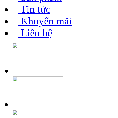
Tin tức
Khuyến mãi
Liên hệ