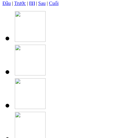
Đầu
|
Trước
|
[1]
|
Sau
|
Cuối