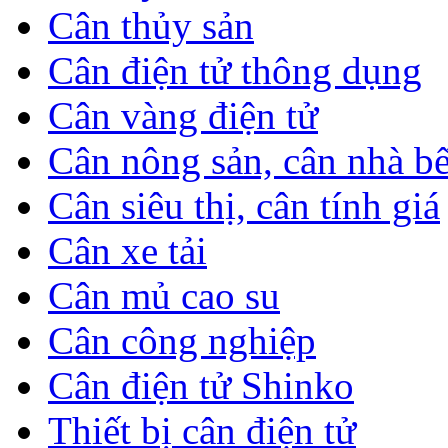
Cân thủy sản
Cân điện tử thông dụng
Cân vàng điện tử
Cân nông sản, cân nhà b
Cân siêu thị, cân tính giá
Cân xe tải
Cân mủ cao su
Cân công nghiệp
Cân điện tử Shinko
Thiết bị cân điện tử