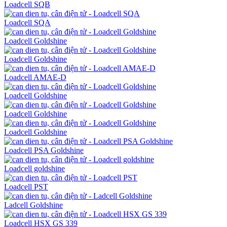
Loadcell SQB
Loadcell SQA
Loadcell Goldshine
Loadcell Goldshine
Loadcell AMAE-D
Loadcell Goldshine
Loadcell Goldshine
Loadcell Goldshine
Loadcell PSA Goldshine
Loadcell goldshine
Loadcell PST
Ladcell Goldshine
Loadcell HSX GS 339