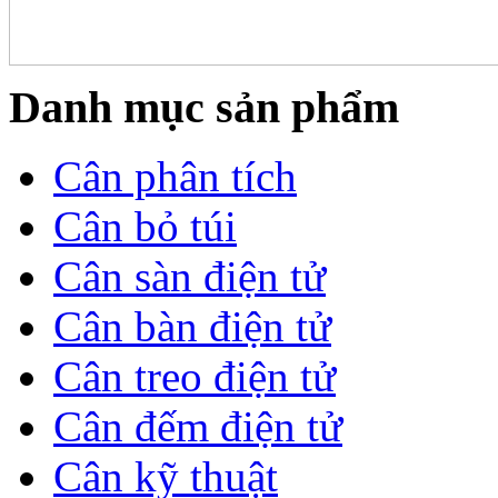
Danh mục sản phẩm
Cân phân tích
Cân bỏ túi
Cân sàn điện tử
Cân bàn điện tử
Cân treo điện tử
Cân đếm điện tử
Cân kỹ thuật