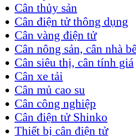
Cân thủy sản
Cân điện tử thông dụng
Cân vàng điện tử
Cân nông sản, cân nhà b
Cân siêu thị, cân tính giá
Cân xe tải
Cân mủ cao su
Cân công nghiệp
Cân điện tử Shinko
Thiết bị cân điện tử