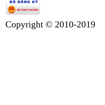
Copyright © 2010-2019