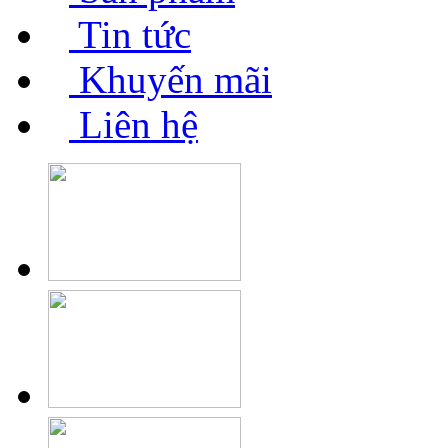
Tin tức
Khuyến mãi
Liên hệ