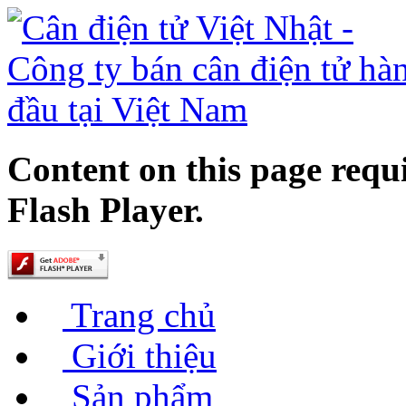
Content on this page requ
Flash Player.
Trang chủ
Giới thiệu
Sản phẩm