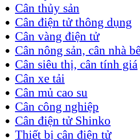
Cân thủy sản
Cân điện tử thông dụng
Cân vàng điện tử
Cân nông sản, cân nhà b
Cân siêu thị, cân tính giá
Cân xe tải
Cân mủ cao su
Cân công nghiệp
Cân điện tử Shinko
Thiết bị cân điện tử