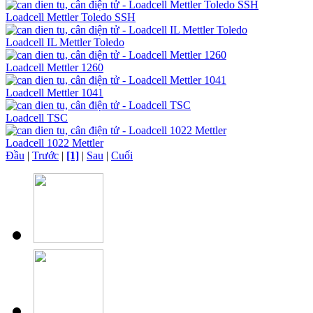
Loadcell Mettler Toledo SSH
Loadcell IL Mettler Toledo
Loadcell Mettler 1260
Loadcell Mettler 1041
Loadcell TSC
Loadcell 1022 Mettler
Đầu
|
Trước
|
[1]
|
Sau
|
Cuối