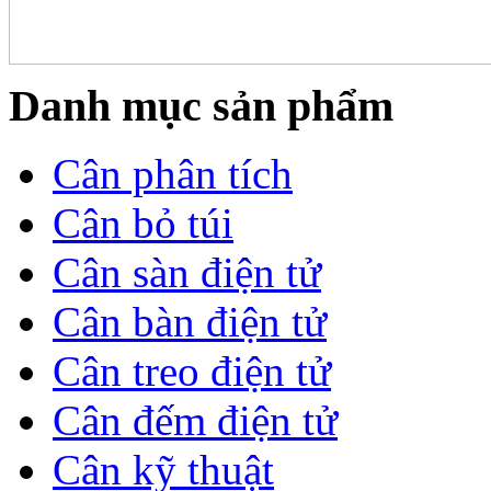
Danh mục sản phẩm
Cân phân tích
Cân bỏ túi
Cân sàn điện tử
Cân bàn điện tử
Cân treo điện tử
Cân đếm điện tử
Cân kỹ thuật