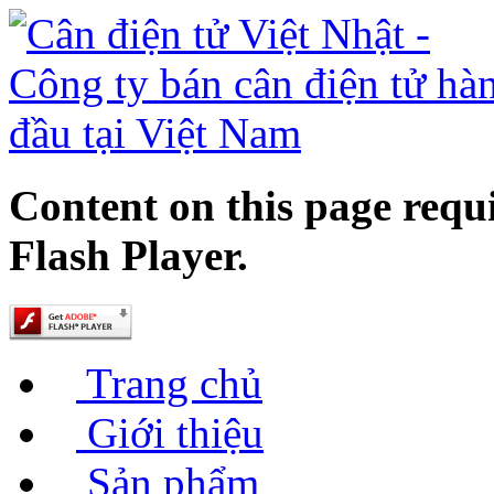
Content on this page requ
Flash Player.
Trang chủ
Giới thiệu
Sản phẩm