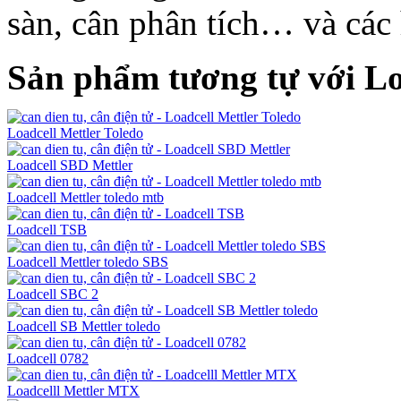
sàn, cân phân tích… và các h
Sản phẩm tương tự với L
Loadcell Mettler Toledo
Loadcell SBD Mettler
Loadcell Mettler toledo mtb
Loadcell TSB
Loadcell Mettler toledo SBS
Loadcell SBC 2
Loadcell SB Mettler toledo
Loadcell 0782
Loadcelll Mettler MTX