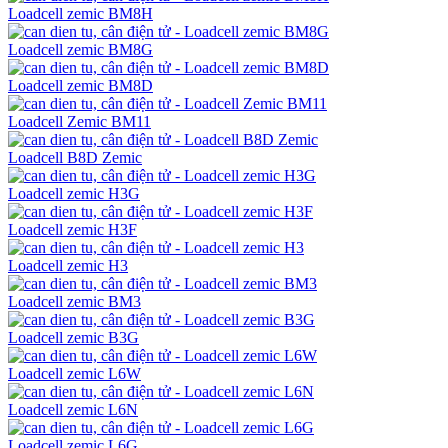
Loadcell zemic BM8H
Loadcell zemic BM8G
Loadcell zemic BM8D
Loadcell Zemic BM11
Loadcell B8D Zemic
Loadcell zemic H3G
Loadcell zemic H3F
Loadcell zemic H3
Loadcell zemic BM3
Loadcell zemic B3G
Loadcell zemic L6W
Loadcell zemic L6N
Loadcell zemic L6G