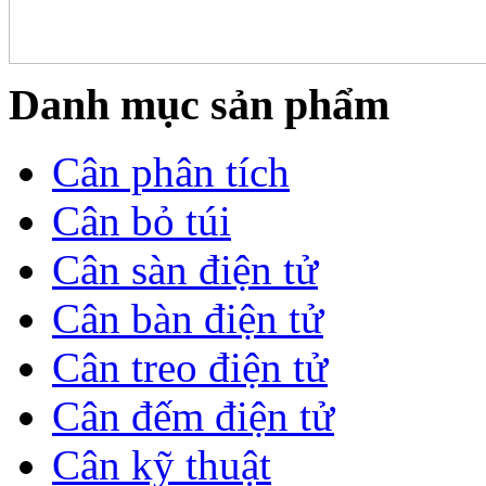
Danh mục sản phẩm
Cân phân tích
Cân bỏ túi
Cân sàn điện tử
Cân bàn điện tử
Cân treo điện tử
Cân đếm điện tử
Cân kỹ thuật