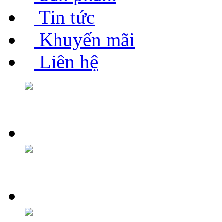
Tin tức
Khuyến mãi
Liên hệ