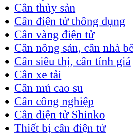
Cân thủy sản
Cân điện tử thông dụng
Cân vàng điện tử
Cân nông sản, cân nhà b
Cân siêu thị, cân tính giá
Cân xe tải
Cân mủ cao su
Cân công nghiệp
Cân điện tử Shinko
Thiết bị cân điện tử