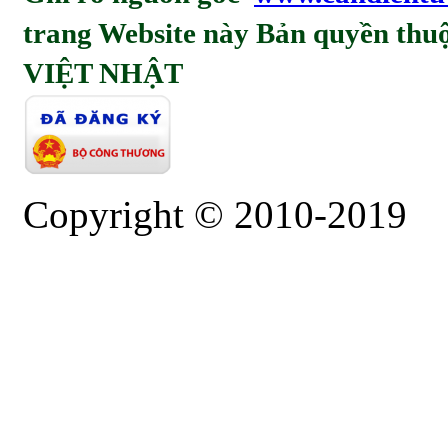
trang Website này Bản quyền t
VIỆT NHẬT
Copyright © 2010-2019