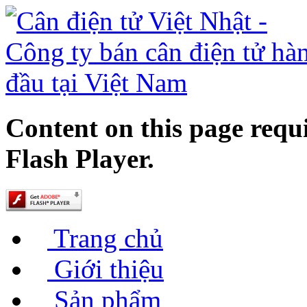
Content on this page requ
Flash Player.
Trang chủ
Giới thiệu
Sản phẩm