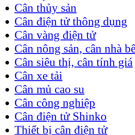
Cân thủy sản
Cân điện tử thông dụng
Cân vàng điện tử
Cân nông sản, cân nhà b
Cân siêu thị, cân tính giá
Cân xe tải
Cân mủ cao su
Cân công nghiệp
Cân điện tử Shinko
Thiết bị cân điện tử