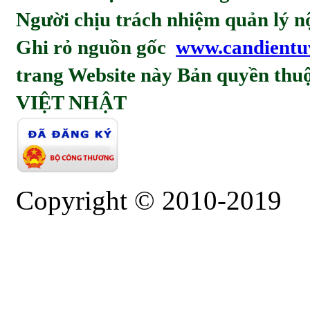
Người chịu trách nhiệm quản l
Ghi rỏ nguồn gốc
www.candientu
trang Website này Bản quyền t
VIỆT NHẬT
Copyright © 2010-2019