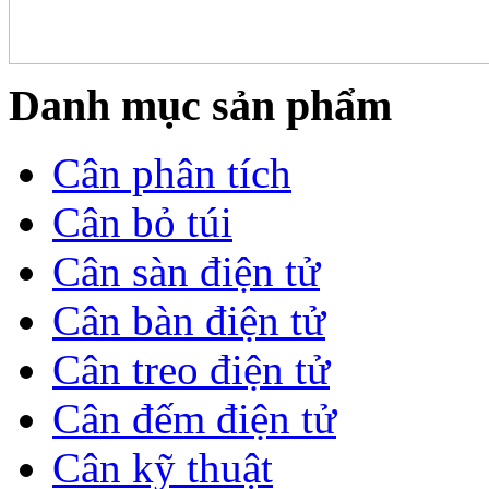
Danh mục sản phẩm
Cân phân tích
Cân bỏ túi
Cân sàn điện tử
Cân bàn điện tử
Cân treo điện tử
Cân đếm điện tử
Cân kỹ thuật