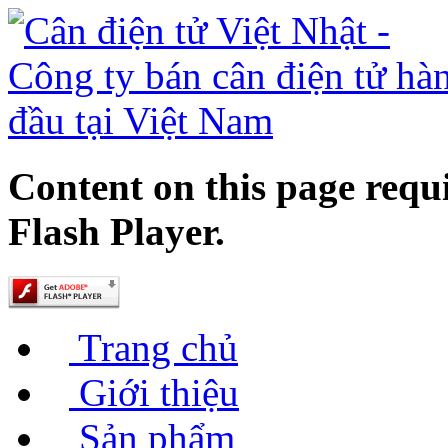
Content on this page requ
Flash Player.
Trang chủ
Giới thiệu
Sản phẩm