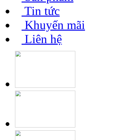
Tin tức
Khuyến mãi
Liên hệ