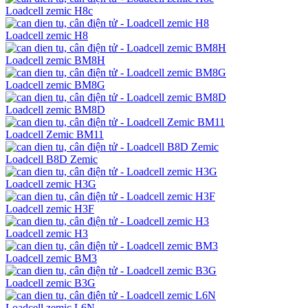
Loadcell zemic H8c
Loadcell zemic H8
Loadcell zemic BM8H
Loadcell zemic BM8G
Loadcell zemic BM8D
Loadcell Zemic BM11
Loadcell B8D Zemic
Loadcell zemic H3G
Loadcell zemic H3F
Loadcell zemic H3
Loadcell zemic BM3
Loadcell zemic B3G
Loadcell zemic L6N