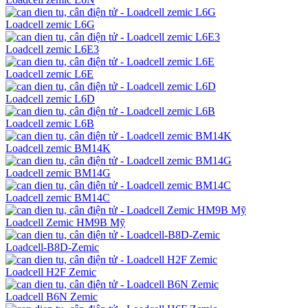
Loadcell zemic L6G
Loadcell zemic L6E3
Loadcell zemic L6E
Loadcell zemic L6D
Loadcell zemic L6B
Loadcell zemic BM14K
Loadcell zemic BM14G
Loadcell zemic BM14C
Loadcell Zemic HM9B Mỹ
Loadcell-B8D-Zemic
Loadcell H2F Zemic
Loadcell B6N Zemic