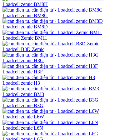
Loadcell zemic BM8H
Loadcell zemic BM8G
Loadcell zemic BM8D
Loadcell Zemic BM11
Loadcell B8D Zemic
Loadcell zemic H3G
Loadcell zemic H3F
Loadcell zemic H3
Loadcell zemic BM3
Loadcell zemic B3G
Loadcell zemic L6W
Loadcell zemic L6N
Loadcell zemic L6G