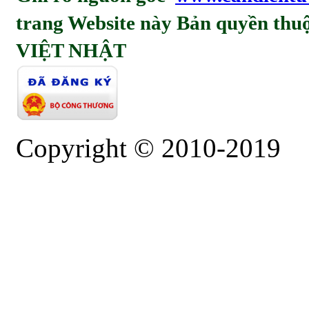
trang Website này Bản quyền t
VIỆT NHẬT
Copyright © 2010-2019