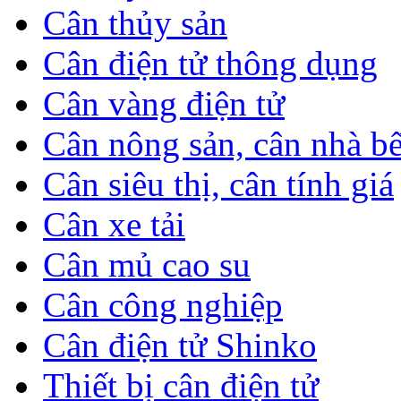
Cân thủy sản
Cân điện tử thông dụng
Cân vàng điện tử
Cân nông sản, cân nhà b
Cân siêu thị, cân tính giá
Cân xe tải
Cân mủ cao su
Cân công nghiệp
Cân điện tử Shinko
Thiết bị cân điện tử