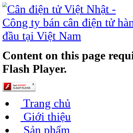
Content on this page requ
Flash Player.
Trang chủ
Giới thiệu
Sản phẩm