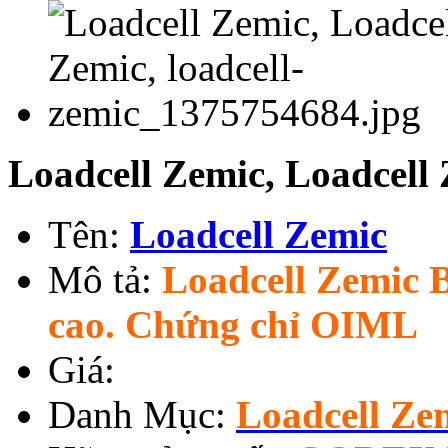
Loadcell Zemic, Loadcell
Tên:
Loadcell Zemic
Mô tả:
Loadcell Zemic 
cao. Chứng chỉ OIML
Giá:
Danh Mục:
Loadcell Ze