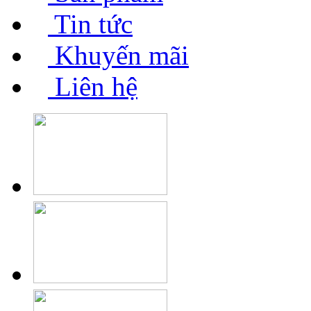
Tin tức
Khuyến mãi
Liên hệ