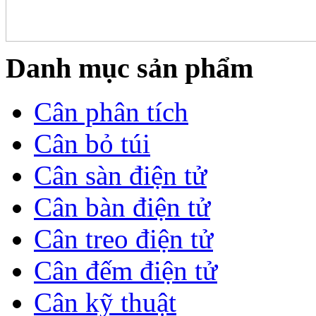
Danh mục sản phẩm
Cân phân tích
Cân bỏ túi
Cân sàn điện tử
Cân bàn điện tử
Cân treo điện tử
Cân đếm điện tử
Cân kỹ thuật