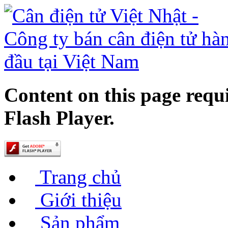
Content on this page requ
Flash Player.
Trang chủ
Giới thiệu
Sản phẩm