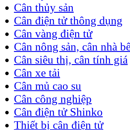
Cân thủy sản
Cân điện tử thông dụng
Cân vàng điện tử
Cân nông sản, cân nhà b
Cân siêu thị, cân tính giá
Cân xe tải
Cân mủ cao su
Cân công nghiệp
Cân điện tử Shinko
Thiết bị cân điện tử