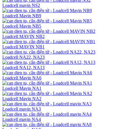
Loadcell mavin NS2
Loadcell Mavin NB9
Loadcell Mavin NB5
Loadcell MAVIN NB2
Loadcell MAVIN NB1
Loadcell NA22, NA23
Loadcell NA12, NA13
Loadcell Mavin NA6
Loadcell Mavin NA1
Loadcell Mavin NA2
Loadcell mavin NA3
Loadcell mavin NA4