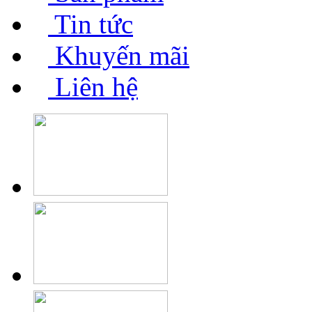
Tin tức
Khuyến mãi
Liên hệ