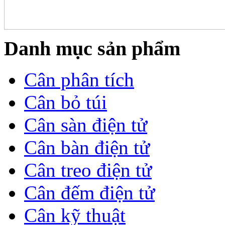
Danh mục sản phẩm
Cân phân tích
Cân bỏ túi
Cân sàn điện tử
Cân bàn điện tử
Cân treo điện tử
Cân đếm điện tử
Cân kỹ thuật