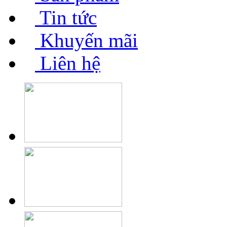
Tin tức
Khuyến mãi
Liên hệ