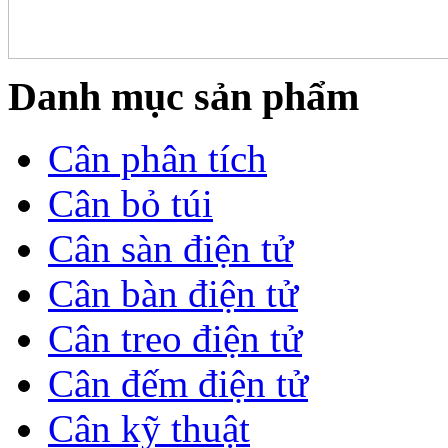
Danh mục sản phẩm
Cân phân tích
Cân bỏ túi
Cân sàn điện tử
Cân bàn điện tử
Cân treo điện tử
Cân đếm điện tử
Cân kỹ thuật