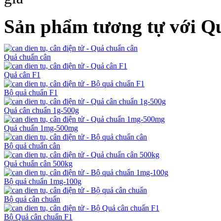
Sản phẩm tương tự với Q
Quả chuẩn cân
Quả cân F1
Bộ quả chuẩn F1
Quả cân chuẩn 1g-500g
Quả chuẩn 1mg-500mg
Bộ quả chuẩn cân
Quả chuẩn cân 500kg
Bộ quả chuẩn 1mg-100g
Bộ quả cân chuẩn
Bộ Quả cân chuẩn F1