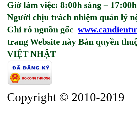
Giờ làm việc: 8:00h sáng – 17:00h
Người chịu trách nhiệm quản l
Ghi rỏ nguồn gốc
www.candientu
trang Website này Bản quyền t
VIỆT NHẬT
Copyright © 2010-2019