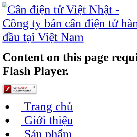
Content on this page requ
Flash Player.
Trang chủ
Giới thiệu
Sản phẩm