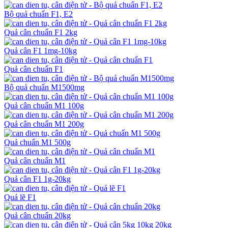
Bộ quả chuẩn F1, E2
Quả cân chuẩn F1 2kg
Quả cân F1 1mg-10kg
Quả cân chuẩn F1
Bộ quả chuẩn M1500mg
Quả cân chuẩn M1 100g
Quả cân chuẩn M1 200g
Quả chuẩn M1 500g
Quả cân chuẩn M1
Quả cân F1 1g-20kg
Quả lẽ F1
Quả cân chuẩn 20kg