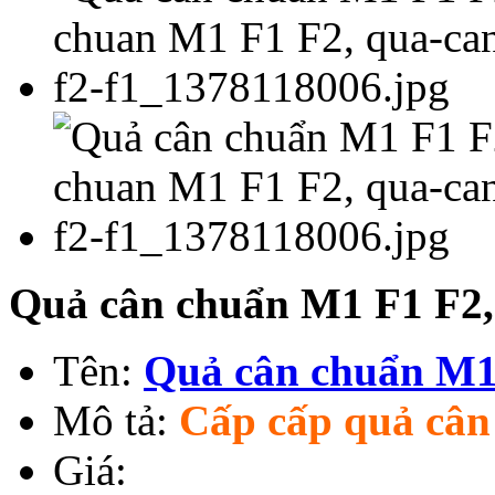
Quả cân chuẩn M1 F1 F2,
Tên:
Quả cân chuẩn M1
Mô tả:
Cấp cấp quả cân
Giá: