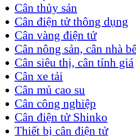
Cân thủy sản
Cân điện tử thông dụng
Cân vàng điện tử
Cân nông sản, cân nhà b
Cân siêu thị, cân tính giá
Cân xe tải
Cân mủ cao su
Cân công nghiệp
Cân điện tử Shinko
Thiết bị cân điện tử