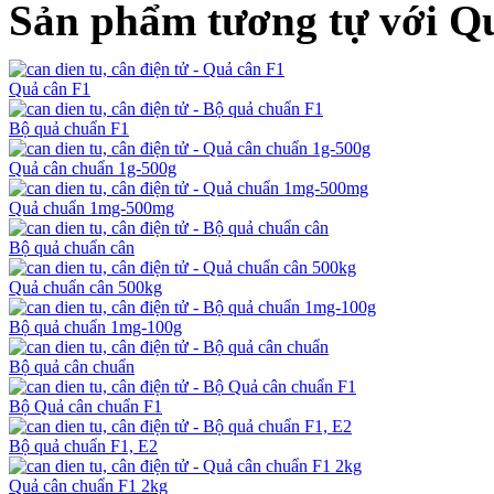
Sản phẩm tương tự với Q
Quả cân F1
Bộ quả chuẩn F1
Quả cân chuẩn 1g-500g
Quả chuẩn 1mg-500mg
Bộ quả chuẩn cân
Quả chuẩn cân 500kg
Bộ quả chuẩn 1mg-100g
Bộ quả cân chuẩn
Bộ Quả cân chuẩn F1
Bộ quả chuẩn F1, E2
Quả cân chuẩn F1 2kg