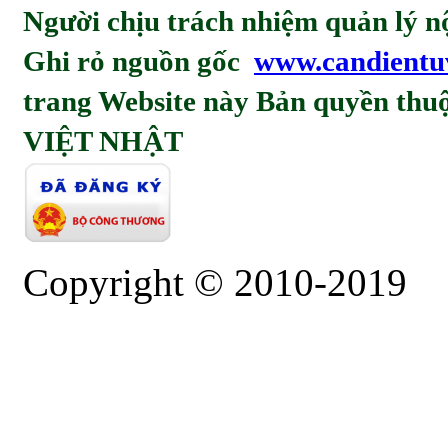
Người chịu trách nhiệm quản l
Ghi rỏ nguồn gốc
www.candientu
trang Website này Bản quyền t
VIỆT NHẬT
Copyright © 2010-2019