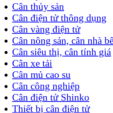
Cân thủy sản
Cân điện tử thông dụng
Cân vàng điện tử
Cân nông sản, cân nhà b
Cân siêu thị, cân tính giá
Cân xe tải
Cân mủ cao su
Cân công nghiệp
Cân điện tử Shinko
Thiết bị cân điện tử