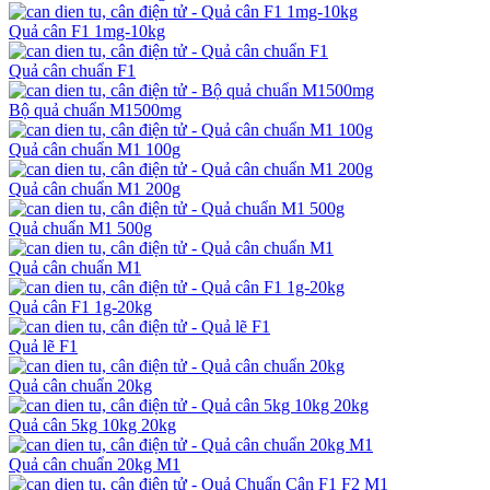
Quả cân F1 1mg-10kg
Quả cân chuẩn F1
Bộ quả chuẩn M1500mg
Quả cân chuẩn M1 100g
Quả cân chuẩn M1 200g
Quả chuẩn M1 500g
Quả cân chuẩn M1
Quả cân F1 1g-20kg
Quả lẽ F1
Quả cân chuẩn 20kg
Quả cân 5kg 10kg 20kg
Quả cân chuẩn 20kg M1