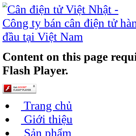
Content on this page requ
Flash Player.
Trang chủ
Giới thiệu
Sản phẩm