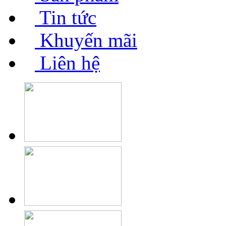
Tin tức
Khuyến mãi
Liên hệ