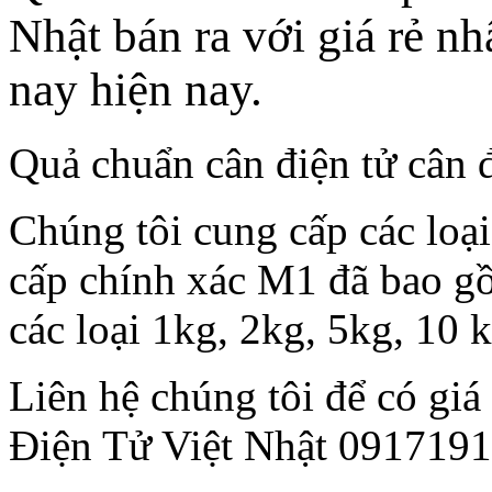
Nhật bán ra với giá rẻ nh
nay hiện nay.
Quả chuẩn cân điện tử cân 
Chúng tôi cung cấp các loạ
cấp chính xác M1 đã bao gô
các loại 1kg, 2kg, 5kg, 10 
Liên hệ chúng tôi để có gi
Điện Tử Việt Nhật 091719