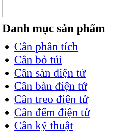
Danh mục sản phẩm
Cân phân tích
Cân bỏ túi
Cân sàn điện tử
Cân bàn điện tử
Cân treo điện tử
Cân đếm điện tử
Cân kỹ thuật