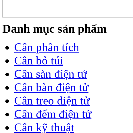
Danh mục sản phẩm
Cân phân tích
Cân bỏ túi
Cân sàn điện tử
Cân bàn điện tử
Cân treo điện tử
Cân đếm điện tử
Cân kỹ thuật