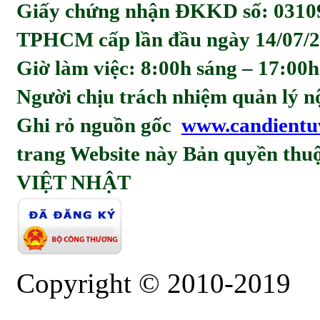
Giấy chứng nhận ĐKKD số: 0310
TPHCM cấp lần đầu ngày 14/07/2
Giờ làm việc: 8:00h sáng – 17:00h
Người chịu trách nhiệm quản l
Ghi rỏ nguồn gốc
www.candientu
trang Website này Bản quyền t
VIỆT NHẬT
Copyright © 2010-2019