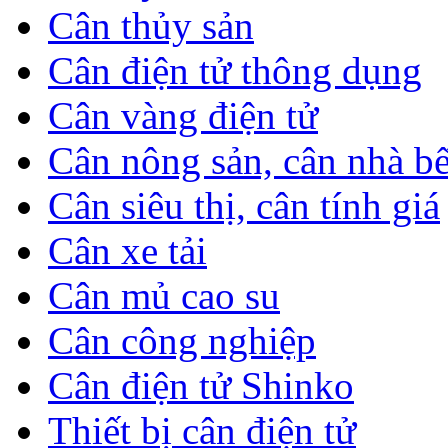
Cân thủy sản
Cân điện tử thông dụng
Cân vàng điện tử
Cân nông sản, cân nhà b
Cân siêu thị, cân tính giá
Cân xe tải
Cân mủ cao su
Cân công nghiệp
Cân điện tử Shinko
Thiết bị cân điện tử