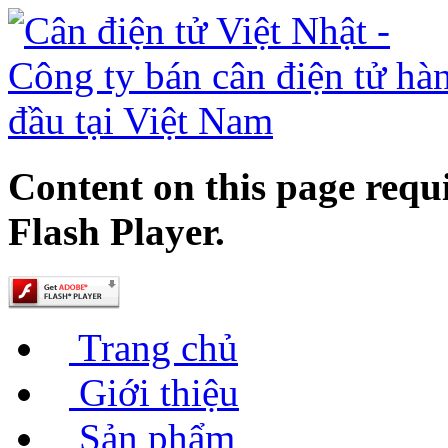
Content on this page requ
Flash Player.
Trang chủ
Giới thiệu
Sản phẩm