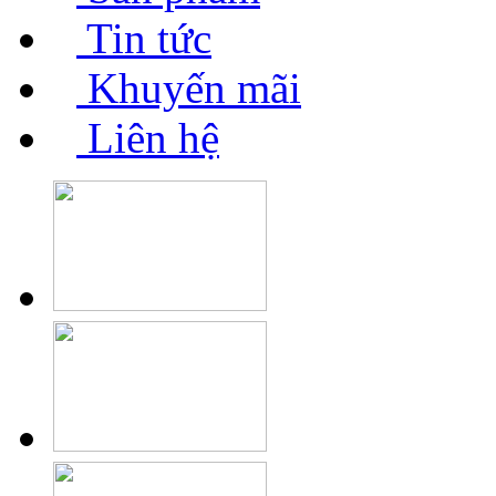
Tin tức
Khuyến mãi
Liên hệ