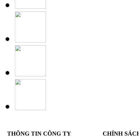
THÔNG TIN CÔNG TY
CHÍNH SÁC