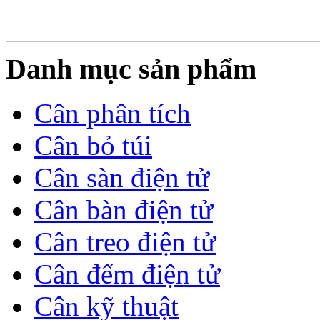
Danh mục sản phẩm
Cân phân tích
Cân bỏ túi
Cân sàn điện tử
Cân bàn điện tử
Cân treo điện tử
Cân đếm điện tử
Cân kỹ thuật