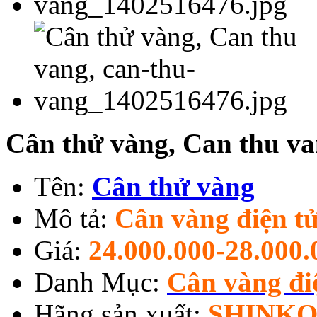
Cân thử vàng, Can thu v
Tên:
Cân thử vàng
Mô tả:
Cân vàng điện t
Giá:
24.000.000-28.000.
Danh Mục:
Cân vàng đi
Hãng sản xuất:
SHINKO