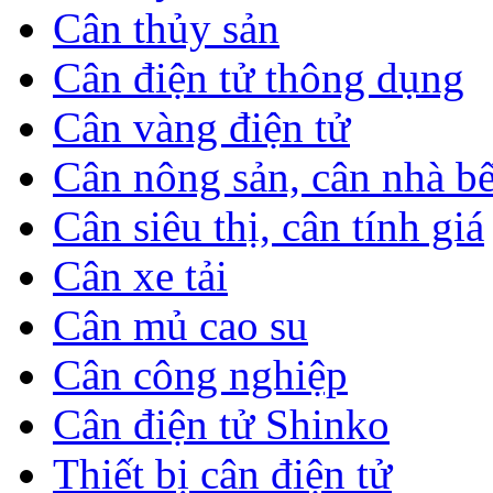
Cân thủy sản
Cân điện tử thông dụng
Cân vàng điện tử
Cân nông sản, cân nhà b
Cân siêu thị, cân tính giá
Cân xe tải
Cân mủ cao su
Cân công nghiệp
Cân điện tử Shinko
Thiết bị cân điện tử