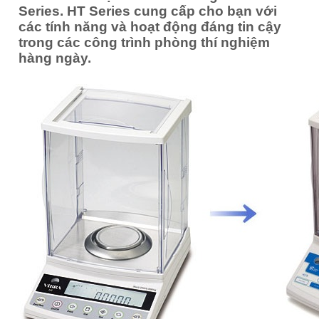
Series. HT Series cung cấp cho bạn với
các tính năng và hoạt động đáng tin cậy
trong các công trình phòng thí nghiệm
hàng ngày.