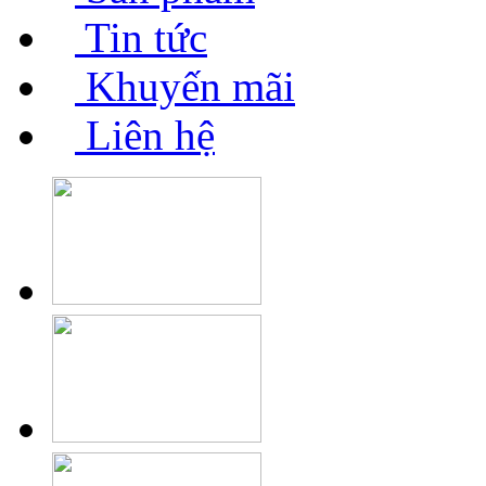
Tin tức
Khuyến mãi
Liên hệ