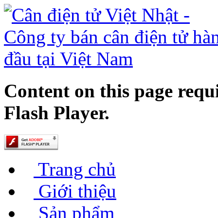
Content on this page requ
Flash Player.
Trang chủ
Giới thiệu
Sản phẩm