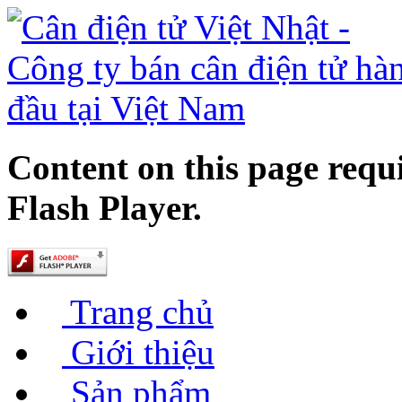
Content on this page requ
Flash Player.
Trang chủ
Giới thiệu
Sản phẩm