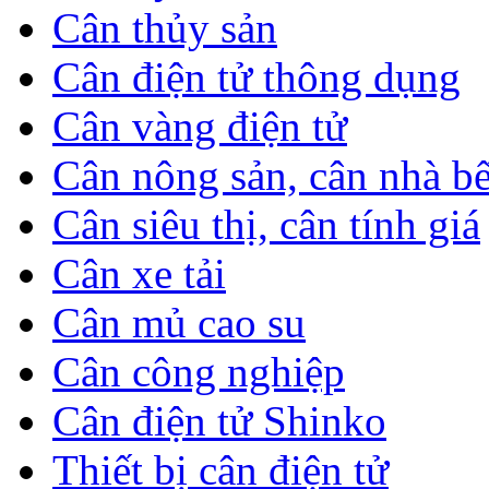
Cân thủy sản
Cân điện tử thông dụng
Cân vàng điện tử
Cân nông sản, cân nhà b
Cân siêu thị, cân tính giá
Cân xe tải
Cân mủ cao su
Cân công nghiệp
Cân điện tử Shinko
Thiết bị cân điện tử