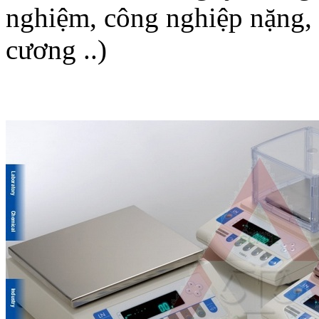
nghiệm, công nghiệp nặng, 
cương ..)