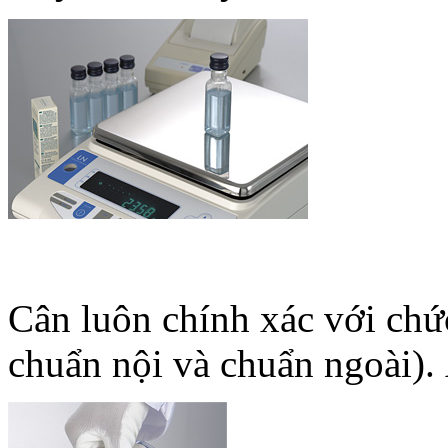
Cân luôn chính xác với chứ
chuẩn nội và chuẩn ngoài).