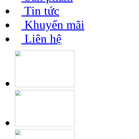
Tin tức
Khuyến mãi
Liên hệ