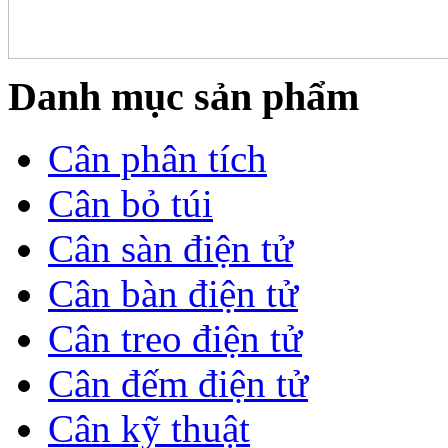
Danh mục sản phẩm
Cân phân tích
Cân bỏ túi
Cân sàn điện tử
Cân bàn điện tử
Cân treo điện tử
Cân đếm điện tử
Cân kỹ thuật