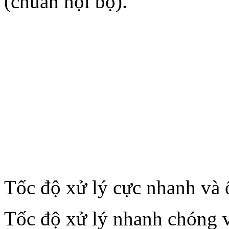
(chuẩn nội bộ).
Tốc độ xử lý cực nhanh và 
Tốc độ xử lý nhanh chóng v