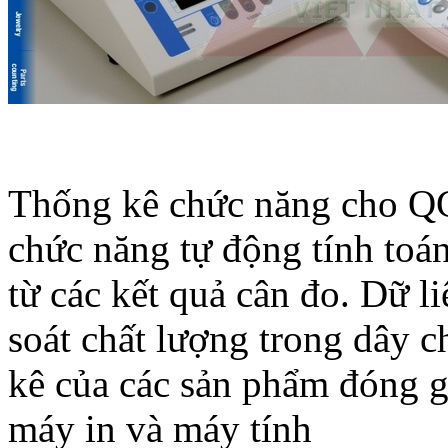
Thống kê chức năng cho QC
chức năng tự động tính toán
từ các kết quả cân đo. Dữ l
soát chất lượng trong dây c
kê của các sản phẩm đóng gó
máy in và máy tính