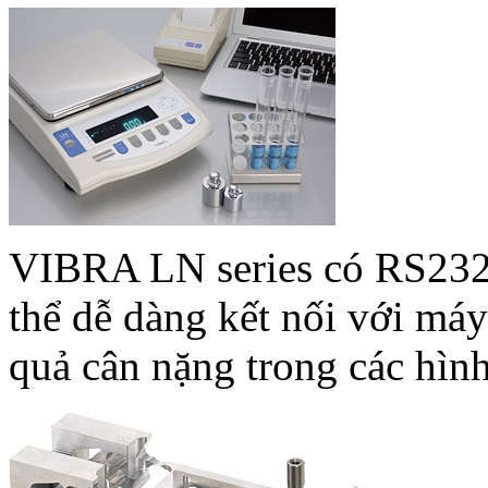
VIBRA LN series có RS232C 
thể dễ dàng kết nối với máy
quả cân nặng trong các hình