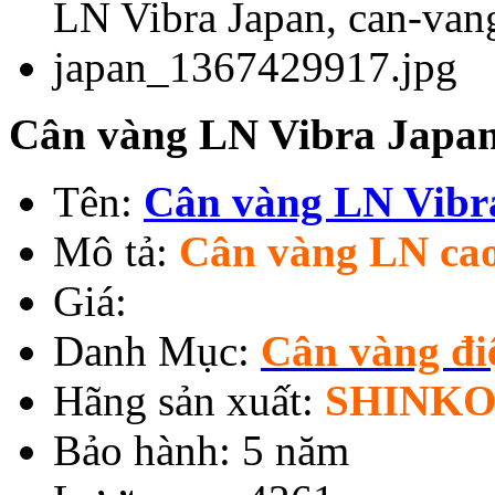
Cân vàng LN Vibra Japan
Tên:
Cân vàng LN Vibr
Mô tả:
Cân vàng LN cao
Giá:
Danh Mục:
Cân vàng đi
Hãng sản xuất:
SHINKO
Bảo hành: 5 năm