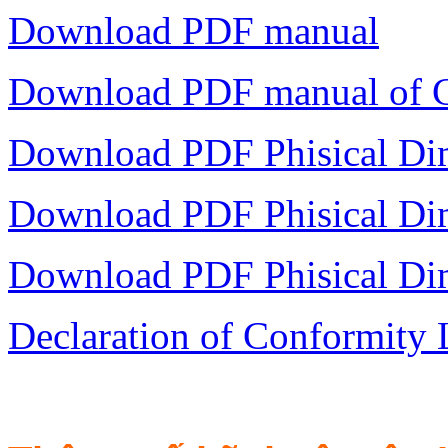
Download PDF manual
Download PDF manual of 
Download PDF Phisical Di
Download PDF Phisical Di
Download PDF Phisical Di
Declaration of Conformity 